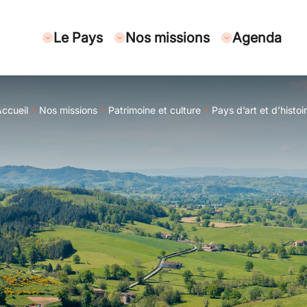
Le Pays
Nos missions
Agenda
ccueil
Nos missions
Patrimoine et culture
Pays d’art et d’histoi