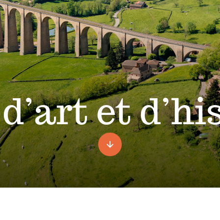
d’art et d’hi