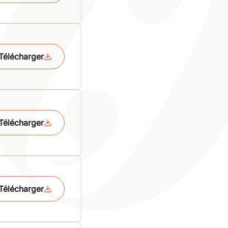
Télécharger
Télécharger
Télécharger