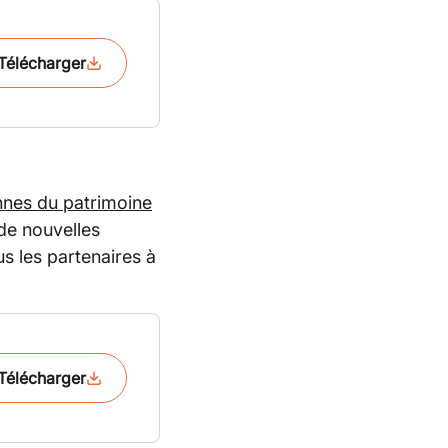
Télécharger
nes du patrimoine
e nouvelles
s les partenaires à
Télécharger