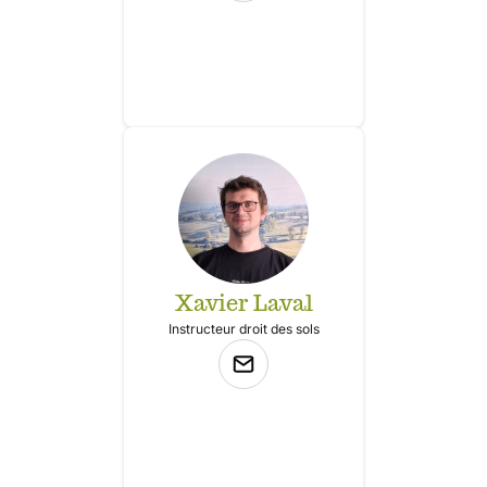
Xavier Laval
Instructeur droit des sols