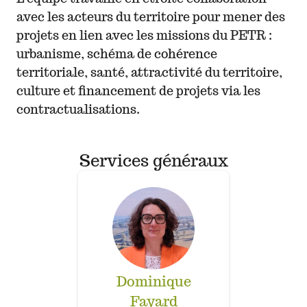
avec les acteurs du territoire pour mener des
projets en lien avec les missions du PETR :
urbanisme, schéma de cohérence
territoriale, santé, attractivité du territoire,
culture et financement de projets via les
contractualisations.
Services généraux
Dominique
Fayard