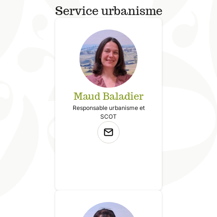
Service urbanisme
Maud Baladier
Responsable urbanisme et
SCOT