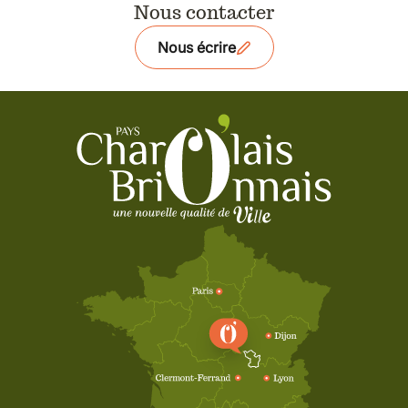
Nous contacter
Nous écrire