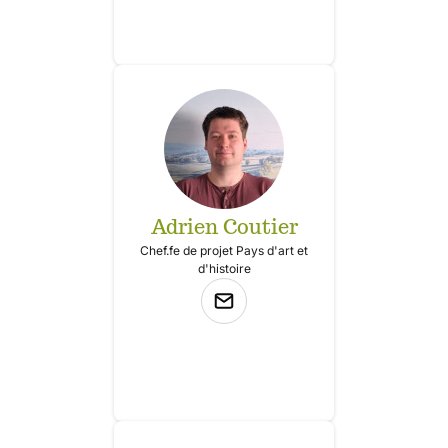
Adrien Coutier
Chef.fe de projet Pays d'art et
d'histoire