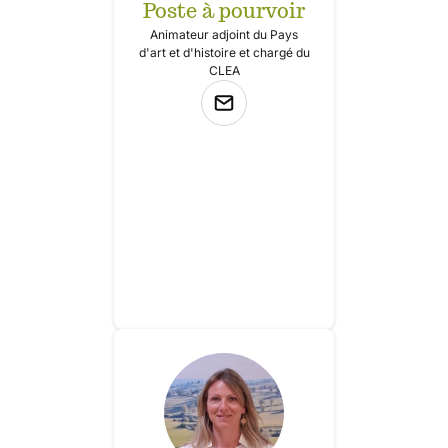
Poste à pourvoir
Animateur adjoint du Pays
d'art et d'histoire et chargé du
CLEA