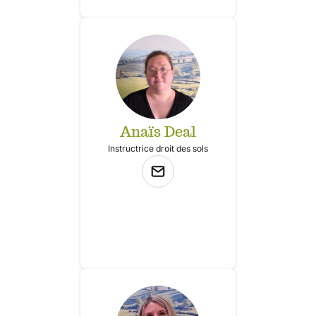
Anaïs Deal
Instructrice droit des sols