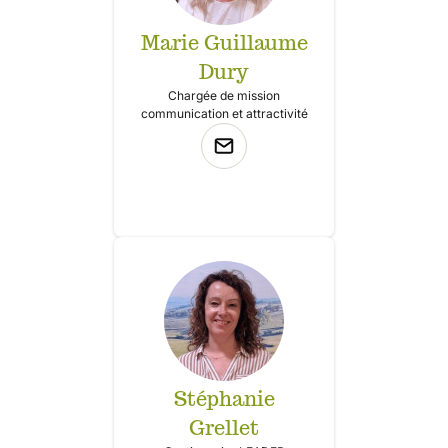
Marie Guillaume
Dury
Chargée de mission
communication et attractivité
Stéphanie
Grellet