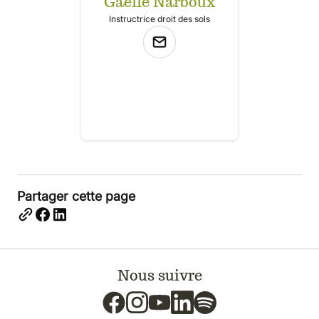
Gaëlle Narboux
Instructrice droit des sols
Partager cette page
Nous suivre