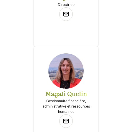
Directrice
Magali Quelin
Gestionnaire financière,
administrative et ressources
humaines