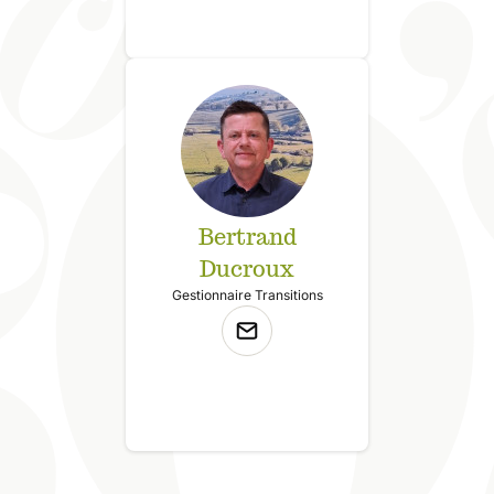
Bertrand
Ducroux
Gestionnaire Transitions