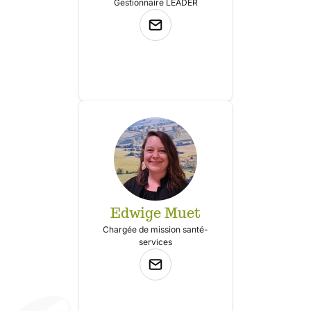
Gestionnaire LEADER
Edwige Muet
Chargée de mission santé-
services