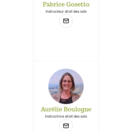
Fabrice Gosetto
Instructeur droit des sols
Aurélie Boulogne
Instructrice droit des sols