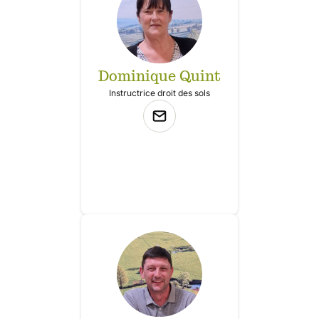
Dominique Quint
Instructrice droit des sols