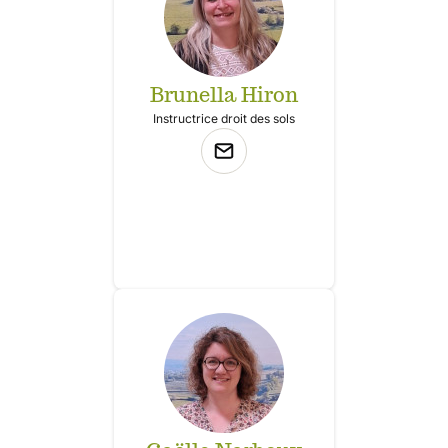
Brunella Hiron
Instructrice droit des sols