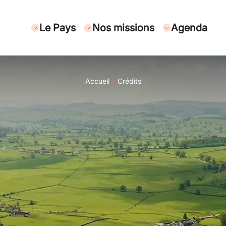
Le Pays
Nos missions
Agenda
Accueil
Crédits