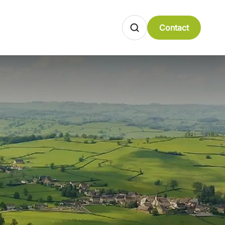
Contact