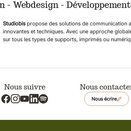
n - Webdesign - Développement
Studiobis
propose des solutions de communication 
innovantes et techniques. Avec une approche global
sur tous les types de supports, imprimés ou numériq
Nous suivre
Nous contacte
Nous écrire