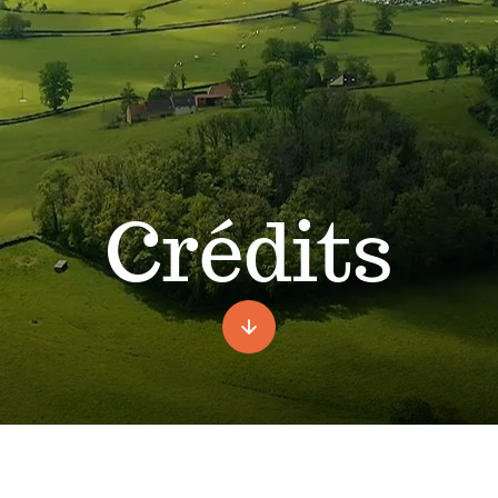
Crédits