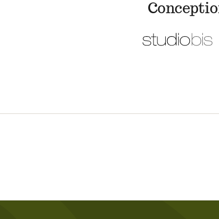
Conceptio