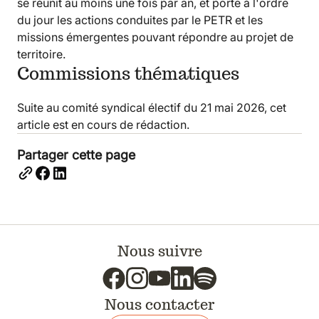
se réunit au moins une fois par an, et porte à l'ordre
du jour les actions conduites par le PETR et les
missions émergentes pouvant répondre au projet de
territoire.
Commissions thématiques
Suite au comité syndical électif du 21 mai 2026, cet
article est en cours de rédaction.
Partager cette page
Nous suivre
Nous contacter