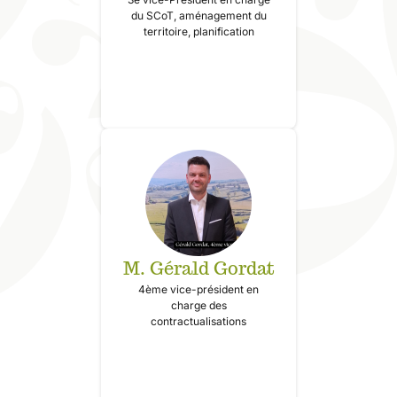
du SCoT, aménagement du
territoire, planification
M. Gérald Gordat
4ème vice-président en
charge des
contractualisations