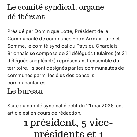
Le comité syndical, organe
délibérant
Présidé par Dominique Lotte, Président de la
Communauté de communes Entre Arroux Loire et
Somme, le comité syndical du Pays du Charolais-
Brionnais se compose de 31 délégués titulaires (et 31
délégués suppléants) représentant l'ensemble du
territoire. Ils sont désignés par les communautés de
communes parmi les élus des conseils
communautaires.
Le bureau
Suite au comité syndical électif du 21 mai 2026, cet
article est en cours de rédaction.
1 président, 5 vice-
présidents et 1