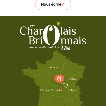
Nous écrire