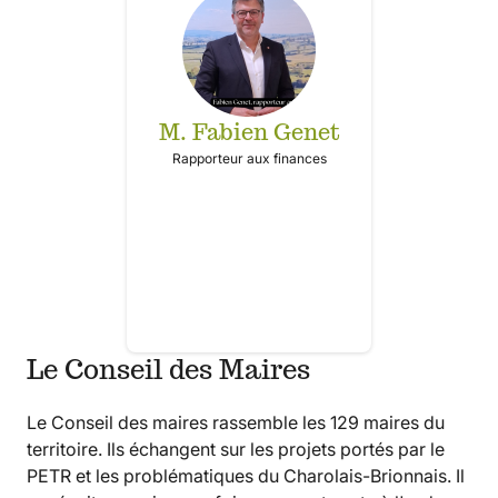
M. Fabien Genet
Rapporteur aux finances
Le Conseil des Maires
Le Conseil des maires rassemble les 129 maires du
territoire. Ils échangent sur les projets portés par le
PETR et les problématiques du Charolais-Brionnais. Il