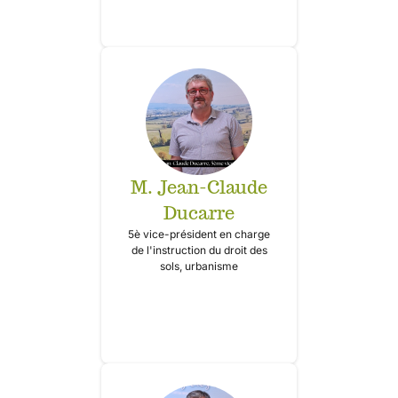
M. Jean-Claude
Ducarre
5è vice-président en charge
de l'instruction du droit des
sols, urbanisme