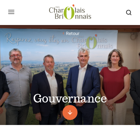
Retour
Gouvernance