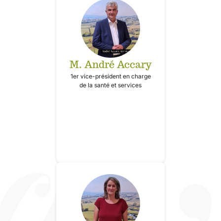
M. André Accary
1er vice-président en charge
de la santé et services