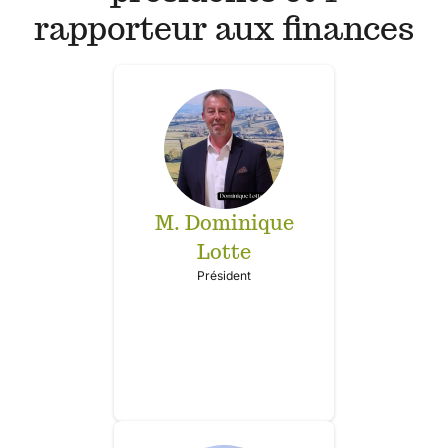
rapporteur aux finances
M. Dominique
Lotte
Président