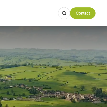
Contact