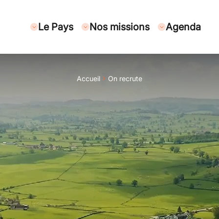
Le Pays
Nos missions
Agenda
Accueil
On recrute