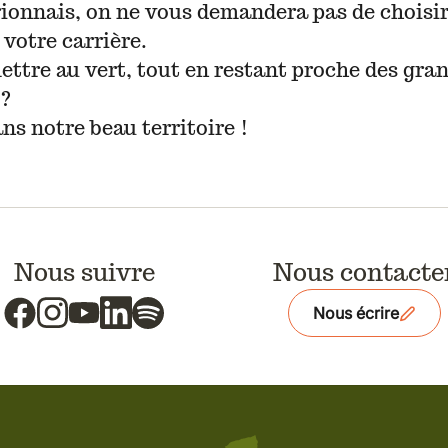
ionnais, on ne vous demandera pas de choisir
 votre carrière.
ettre au vert, tout en restant proche des gra
 ?
ans notre beau territoire !
Nous suivre
Nous contacte
Nous écrire