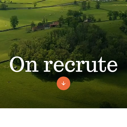
On recrute