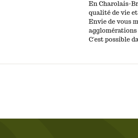
En Charolais-Br
qualité de vie et
Envie de vous m
agglomérations
C'est possible d