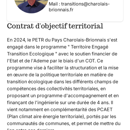
Mail :
transitions@charolais-
brionnais.fr
Contrat d'objectif territorial
En 2024, le PETR du Pays Charolais-Brionnais s'est
engagé dans le programme " Territoire Engagé
Transition Ecologique " avec le soutien financier de
l'Etat et de l'Ademe par le biais d'un COT. Ce
programme vise à faciliter la structuration et la mise
en œuvre de la politique territoriale en matière de
transition écologique dans les différents champs de
compétences des collectivités territoriales, en
proposant un programme d'accompagnement et en
finançant de l'ingénierie sur une durée de 4 ans. Il
vient notamment en complémentarité des PCAET
(Plan climat aire énergie territoriale), portés par les
communautés de communes, et permet de mettre du