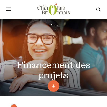
Retour
Financement des
projets