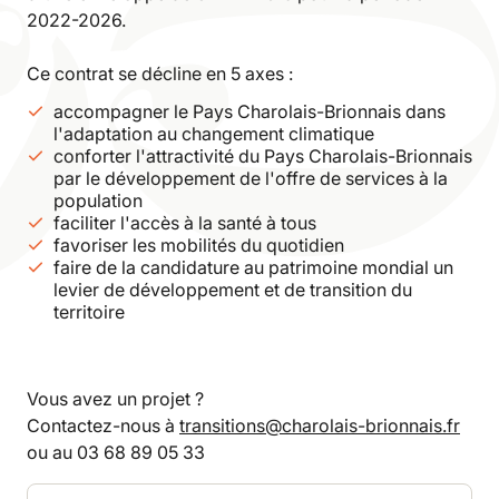
2022-2026.
Ce contrat se décline en 5 axes :
accompagner le Pays Charolais-Brionnais dans
l'adaptation au changement climatique
conforter l'attractivité du Pays Charolais-Brionnais
par le développement de l'offre de services à la
population
faciliter l'accès à la santé à tous
favoriser les mobilités du quotidien
faire de la candidature au patrimoine mondial un
levier de développement et de transition du
territoire
Vous avez un projet ?
Contactez-nous à
transitions@charolais-brionnais.fr
ou au 03 68 89 05 33