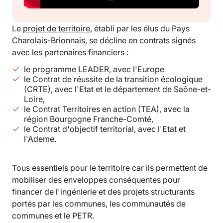
Le
projet de territoire
, établi par les élus du Pays
Charolais-Brionnais, se décline en contrats signés
avec les partenaires financiers :
le programme LEADER, avec l'Europe
le Contrat de réussite de la transition écologique
(CRTE), avec l'Etat et le département de Saône-et-
Loire,
le Contrat Territoires en action (TEA), avec la
région Bourgogne Franche-Comté,
le Contrat d'objectif territorial, avec l'Etat et
l'Ademe.
Tous essentiels pour le territoire car ils permettent de
mobiliser des enveloppes conséquentes pour
financer de l'ingénierie et des projets structurants
portés par les communes, les communautés de
communes et le PETR.