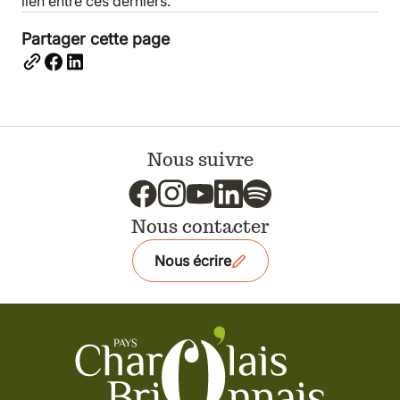
lien entre ces derniers.
Partager cette page
Nous suivre
Nous contacter
Nous écrire