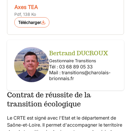
Axes TEA
Pdf, 138 Ko
Télécharger
Bertrand DUCROUX
Gestionnaire Transitions
Tél : 03 68 89 05 33
Mail :
transitions@charolais-
brionnais.fr
Contrat de réussite de la
transition écologique
Le CRTE est signé avec l'Etat et le département de
Saône-et-Loire. Il permet d'accompagner le territoire