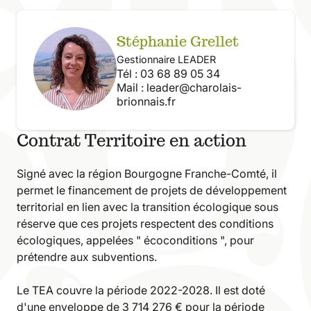
Stéphanie Grellet
Gestionnaire LEADER
Tél : 03 68 89 05 34
Mail :
leader@charolais-
brionnais.fr
Contrat Territoire en action
Signé avec la région Bourgogne Franche-Comté, il
permet le financement de projets de développement
territorial en lien avec la transition écologique sous
réserve que ces projets respectent des conditions
écologiques, appelées " écoconditions ", pour
prétendre aux subventions.
Le TEA couvre la période 2022-2028. Il est doté
d'une enveloppe de 3 714 276 € pour la période