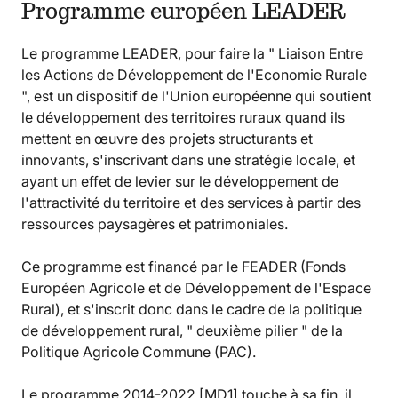
Programme européen LEADER
Le programme LEADER, pour faire la " Liaison Entre
les Actions de Développement de l'Economie Rurale
", est un dispositif de l'Union européenne qui soutient
le développement des territoires ruraux quand ils
mettent en œuvre des projets structurants et
innovants, s'inscrivant dans une stratégie locale, et
ayant un effet de levier sur le développement de
l'attractivité du territoire et des services à partir des
ressources paysagères et patrimoniales.
Ce programme est financé par le FEADER (Fonds
Européen Agricole et de Développement de l'Espace
Rural), et s'inscrit donc dans le cadre de la politique
de développement rural, " deuxième pilier " de la
Politique Agricole Commune (PAC).
Le programme 2014-2022 [MD1] touche à sa fin, il