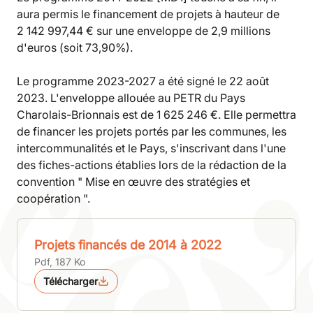
aura permis le financement de projets à hauteur de
2 142 997,44 € sur une enveloppe de 2,9 millions
d'euros (soit 73,90%).
Le programme 2023-2027 a été signé le 22 août
2023. L'enveloppe allouée au PETR du Pays
Charolais-Brionnais est de 1 625 246 €. Elle permettra
de financer les projets portés par les communes, les
intercommunalités et le Pays, s'inscrivant dans l'une
des fiches-actions établies lors de la rédaction de la
convention " Mise en œuvre des stratégies et
coopération ".
Projets financés de 2014 à 2022
Pdf, 187 Ko
Télécharger