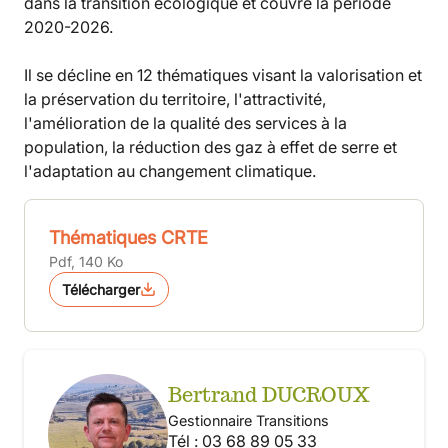
dans la transition écologique et couvre la période
2020-2026.
Il se décline en 12 thématiques visant la valorisation et
la préservation du territoire, l'attractivité,
l'amélioration de la qualité des services à la
population, la réduction des gaz à effet de serre et
l'adaptation au changement climatique.
Thématiques CRTE
Pdf, 140 Ko
Télécharger
Bertrand DUCROUX
Gestionnaire Transitions
Tél : 03 68 89 05 33