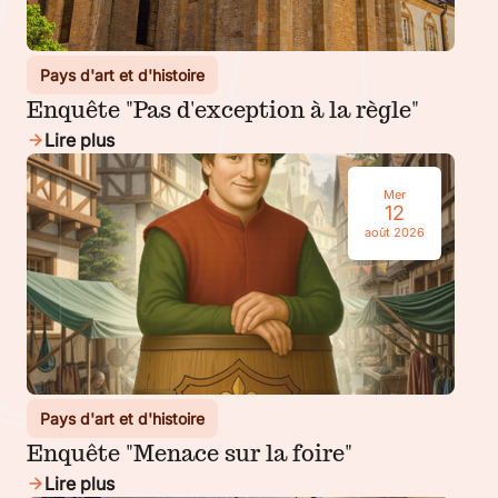
Pays d'art et d'histoire
Enquête "Pas d'exception à la règle"
Lire plus
Mer
12
août 2026
Pays d'art et d'histoire
Enquête "Menace sur la foire"
Lire plus