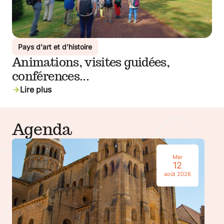
Pays d'art et d'histoire
Animations, visites guidées,
conférences...
Lire plus
Agenda
Mer
12
août 2026