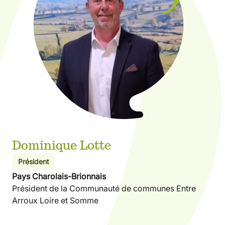
Dominique Lotte
Président
Pays Charolais-Brionnais
Président de la Communauté de communes Entre
Arroux Loire et Somme