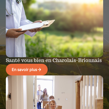
Santé vous bien en Charolais-Brionnais
En savoir plus