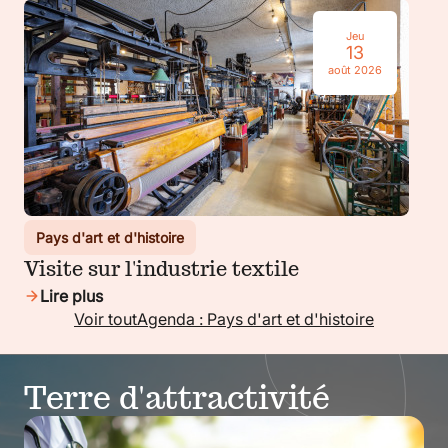
Jeu
13
août 2026
Pays d'art et d'histoire
Visite sur l'industrie textile
Lire plus
Voir tout
Agenda : Pays d'art et d'histoire
Terre d'attractivité