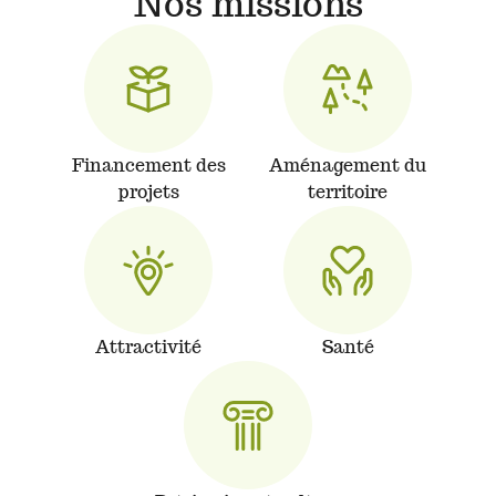
Nos missions
Financement des
Aménagement du
projets
territoire
Attractivité
Santé