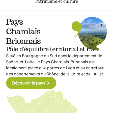
Patrimoine et culture
Pays
Charolais
Brionnais
Pôle d'équilibre territorial et rural
Situé en Bourgogne du Sud dans le département de
Saône-et-Loire, le Pays Charolais-Brionnais est
idéalement placé aux portes de Lyon et au carrefour
des départements du Rhône, de la Loire et de l'Allier.
Découvrir le pays