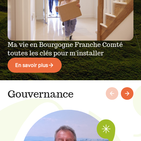
Ma vie en Bourgogne Franche Comté
toutes les clés pour m'installer
En savoir plus
Gouvernance