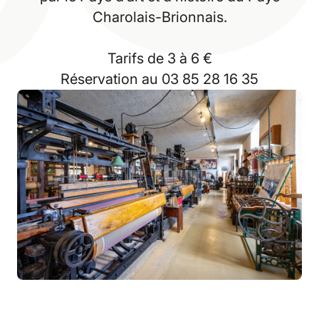
Charolais-Brionnais.
Tarifs de 3 à 6 €
Réservation au 03 85 28 16 35