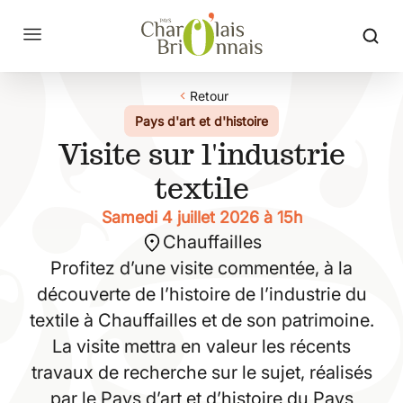
Retour
Pays d'art et d'histoire
Visite sur l'industrie
textile
Samedi 4 juillet 2026 à 15h
Chauffailles
Profitez d’une visite commentée, à la
découverte de l’histoire de l’industrie du
textile à Chauffailles et de son patrimoine.
La visite mettra en valeur les récents
travaux de recherche sur le sujet, réalisés
par le Pays d’art et d’histoire du Pays