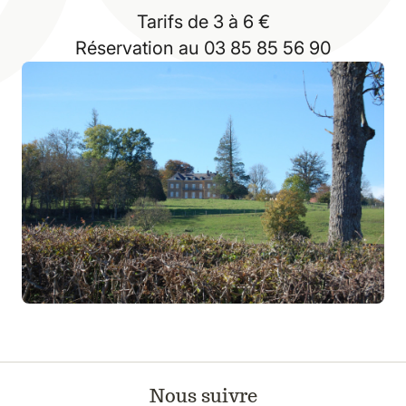
Tarifs de 3 à 6 €
Réservation au 03 85 85 56 90
Nous suivre