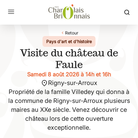
Retour
Pays d'art et d'histoire
Visite du château de
Faule
Samedi 8 août 2026 à 14h et 16h
Rigny-sur-Arroux
Propriété de la famille Villedey qui donna à
la commune de Rigny-sur-Arroux plusieurs
maires au XXe siècle. Venez découvrir ce
château lors de cette ouverture
exceptionnelle.