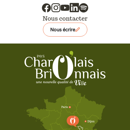
Nous contacter
Nous écrire