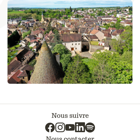
Nous suivre
Nous contacter