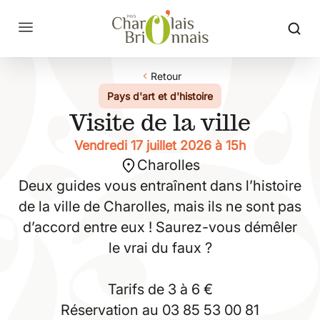
Retour
Pays d'art et d'histoire
Visite de la ville
Vendredi 17 juillet 2026 à 15h
Charolles
Deux guides vous entraînent dans l’histoire
de la ville de Charolles, mais ils ne sont pas
d’accord entre eux ! Saurez-vous démêler
le vrai du faux ?
Tarifs de 3 à 6 €
Réservation au 03 85 53 00 81