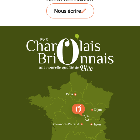
Nous écrire