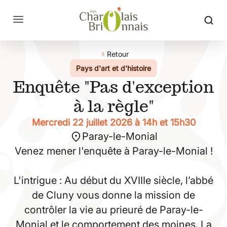
Retour
Pays d'art et d'histoire
Enquête "Pas d'exception
à la règle"
Mercredi 22 juillet 2026 à 14h et 15h30
Paray-le-Monial
Venez mener l'enquête à Paray-le-Monial !
L'intrigue : Au début du XVIIIe siècle, l’abbé
de Cluny vous donne la mission de
contrôler la vie au prieuré de Paray-le-
Monial et le comportement des moines. La