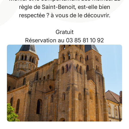
règle de Saint-Benoit, est-elle bien
respectée ? à vous de le découvrir.
Gratuit
Réservation au 03 85 81 10 92