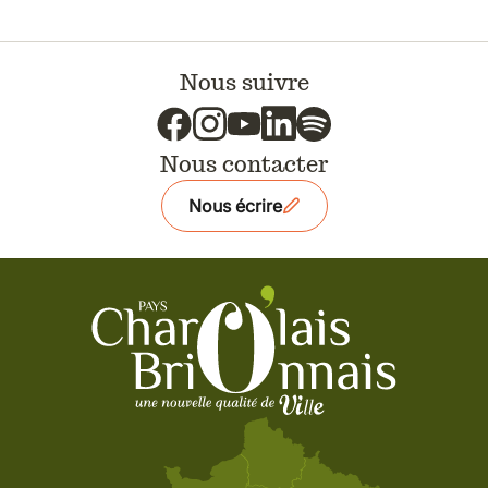
Nous suivre
Nous contacter
Nous écrire