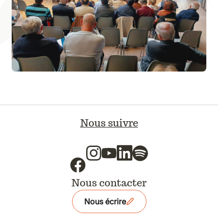
Nous suivre
Nous contacter
Nous écrire