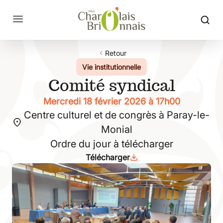
Retour
Vie institutionnelle
Comité syndical
Mercredi 18 février 2026 à 17h00
Centre culturel et de congrès à Paray-le-
Monial
Ordre du jour à télécharger
Télécharger